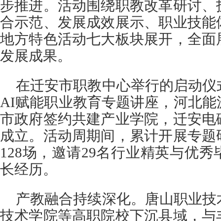
步推进。活动围绕职教改革研讨、
合示范、发展成效展示、职业技能
地方特色活动七大板块展开，全面
发展成果。
在迁安市职教中心举行的启动仪
AI赋能职业教育专题讲座，河北
市政府签约共建产业学院，迁安电
成立。活动周期间，累计开展专题
128场，邀请29名行业精英与优
长经历。
产教融合持续深化。唐山职业技
技术学院等高职院校下沉县域，与