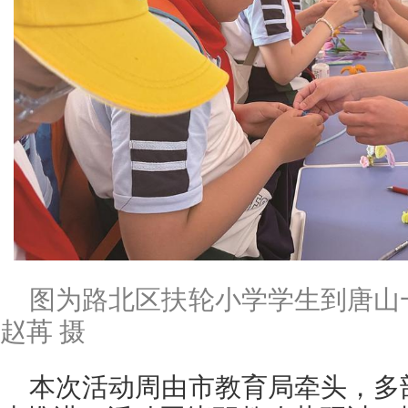
图为路北区扶轮小学学生到唐山
赵苒 摄
本次活动周由市教育局牵头，多