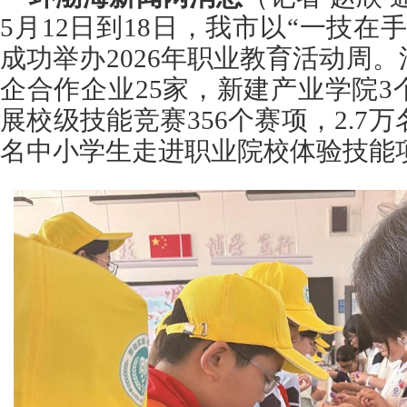
5月12日到18日，我市以“一技在
成功举办2026年职业教育活动周
企合作企业25家，新建产业学院3
展校级技能竞赛356个赛项，2.7万
名中小学生走进职业院校体验技能