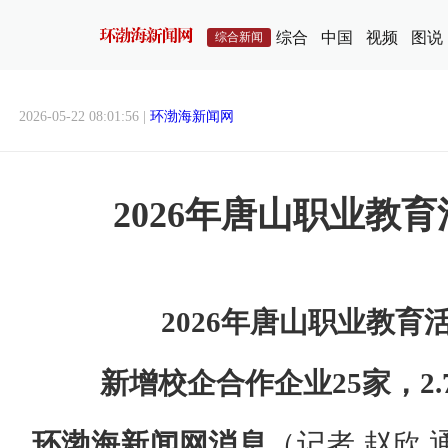
综合
中国
视频
图说
综合新闻
2026-05-22 08:01:56 |
环渤海新闻网
2026年唐山职业教
2026年唐山职业教育
新增校企合作企业25家，2
环渤海新闻网消息
（记者 赵欣 