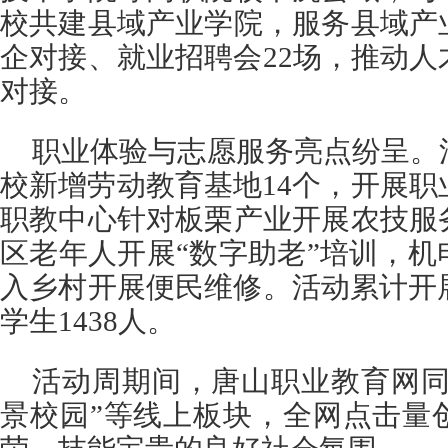
校共建县域产业学院，服务县域产
企对接、就业招聘会22场，推动
对接。
职业体验与志愿服务亮点纷呈。
校新增劳动教育基地14个，开展职
职教中心针对板栗产业开展农技服
区老年人开展“数字助老”培训，
入乡村开展便民维修。活动累计开
学生1438人。
活动周期间，唐山职业教育网同
景校园”等线上板块，全网点击量