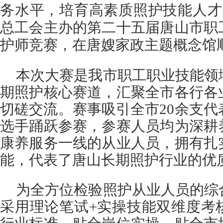
务水平，培育高素质照护技能人才
总工会主办的第二十五届唐山市职
护师竞赛，在唐嫂家政主题概念馆
本次大赛是我市职工职业技能领
期照护核心赛道，汇聚全市各行各
切磋交流。赛事吸引全市20余支代
选手踊跃参赛，参赛人员均为深耕
康养服务一线的从业人员，拥有扎
能，代表了唐山长期照护行业的优
为全方位检验照护从业人员的综
采用理论笔试+实操技能双维度考