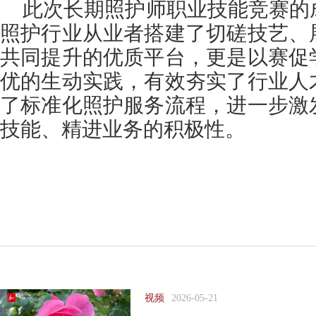
此次长期照护师职业技能竞赛的
照护行业从业者搭建了切磋技艺、
共同提升的优质平台，更是以赛促
优的生动实践，有效夯实了行业人
了标准化照护服务流程，进一步激
技能、精进业务的积极性。
视频
2026-05-21