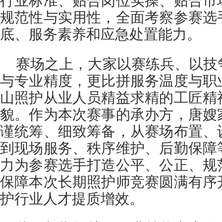
行业标准、贴合岗位实操、贴合市
规范性与实用性，全面考察参赛选
底、服务素养和应急处置能力。
赛场之上，大家以赛练兵、以技
与专业精度，更比拼服务温度与职
山照护从业人员精益求精的工匠精
貌。作为本次赛事的承办方，唐嫂
谨统筹、细致筹备，从赛场布置、
到现场服务、秩序维护、后勤保障
力为参赛选手打造公平、公正、规
保障本次长期照护师竞赛圆满有序
护行业人才提质增效。