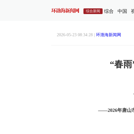
综合
中国
综合新闻
2026-05-23 08:34:28 |
环渤海新闻网
“春雨
——2026年唐