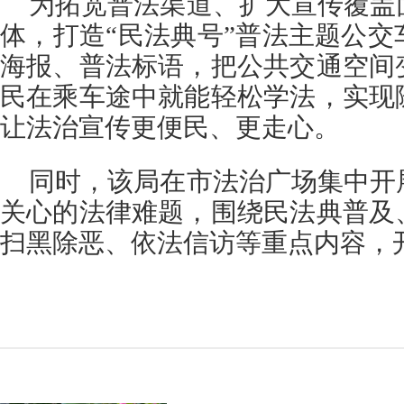
为拓宽普法渠道、扩大宣传覆盖
体，打造“民法典号”普法主题公
海报、普法标语，把公共交通空间
民在乘车途中就能轻松学法，实现
让法治宣传更便民、更走心。
同时，该局在市法治广场集中开
关心的法律难题，围绕民法典普及
扫黑除恶、依法信访等重点内容，