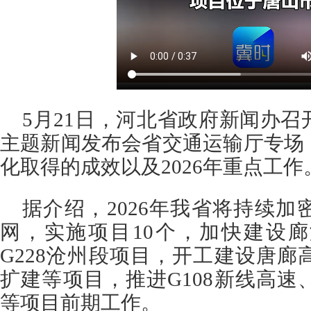
5月21日，河北省政府新闻办
主题新闻发布会省交通运输厅专场
化取得的成效以及2026年重点工作
据介绍，2026年我省将持续
网，实施项目10个，加快建设
G228沧州段项目，开工建设唐
扩建等项目，推进G108新线高
等项目前期工作。