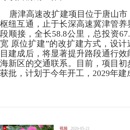
唐津高速改扩建项目位于唐山市
枢纽互通，止于长深高速冀津管养
段顺接，全长58.8公里，总投资67
宽 原位扩建”的改扩建方式，设计速
目建成后，将显著提升路段通行效
海新区的交通联系。目前，项目初
获批，计划于今年开工，2029年建
视频
2026-05-21