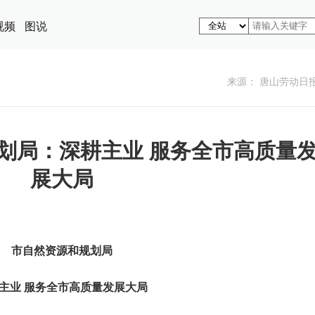
视频
图说
来源： 唐山劳动日
划局：深耕主业 服务全市高质量
展大局
市自然资源和规划局
主业 服务全市高质量发展大局