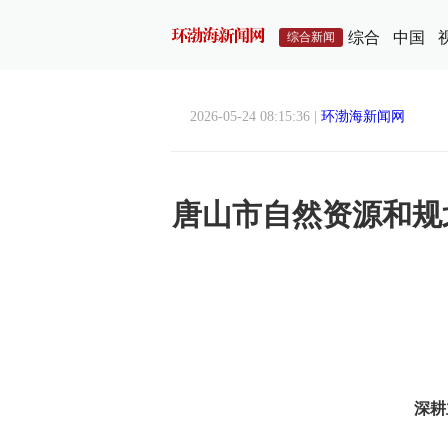
综合
中国
综合新闻
2026-05-24 08:15:36 |
环渤海新闻网
唐山市自然资源和规
深耕