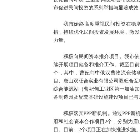
市促进民间投资的系列举措与显著成效。
我市始终高度重视民间投资在稳
措，持续优化民间投资发展环境，激发
力量。
积极向民间资本推介项目。我市依
续开展项目储备和推介工作。截至目前
个，其中，曹妃甸中俄汉曹物流仓储
目、唐山双旺合实业有限公司双旺合互
综合能源站（曹妃甸工业区第一加油加
备制造园及配套基础设施建设项目已与
积极落实PPP新机制。通过PPP
府和社会资本合作项目2个，分别为唐
目。目前，2个项目正在加快推进实施