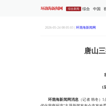
综合
中国
综合新闻
2026-05-24 08:05:03 |
环渤海新闻网
唐山三
1
环渤海新闻网消息
（记者 韩冬）
优化营商环境”主题新闻发布会市发改