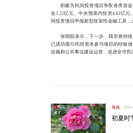
积极为民间投资项目争取各类资金
金3.22亿元、中央预算内投资4.8
间投资项目申报新型政策性金融工具，总投
张明阳表示，下一步，我市将持续
已成功吸引民间资本参与项目的经验做
设施和公共事业建设运营，促进全市民
视频
2026-
初夏时