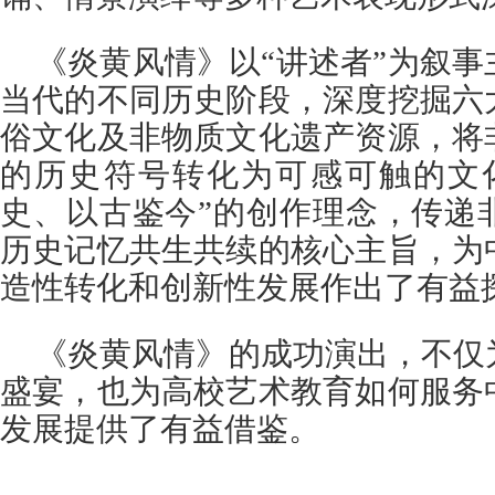
《炎黄风情》以“讲述者”为叙
当代的不同历史阶段，深度挖掘六
俗文化及非物质文化遗产资源，将
的历史符号转化为可感可触的文
史、以古鉴今”的创作理念，传递
历史记忆共生共续的核心主旨，为
造性转化和创新性发展作出了有益
《炎黄风情》的成功演出，不仅
盛宴，也为高校艺术教育如何服务
发展提供了有益借鉴。