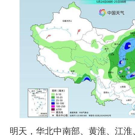
明天，华北中南部、黄淮、江淮