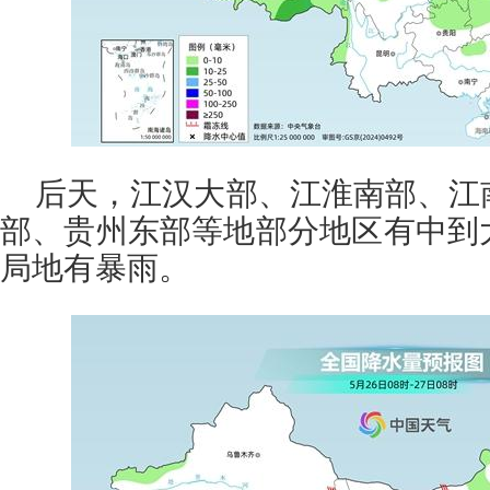
后天，江汉大部、江淮南部、江
部、贵州东部等地部分地区有中到
局地有暴雨。