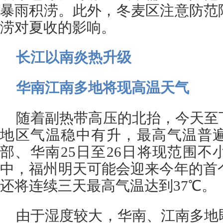
暴雨积涝。此外，冬麦区注意防范
涝对夏收的影响。
长江以南炎热升级
华南江南多地将现高温天气
随着副热带高压的北抬，今天至
地区气温稳中有升，最高气温普遍
部、华南25日至26日将现范围
中，福州明天可能会迎来今年的首个
还将连续三天最高气温达到37℃。
由于湿度较大，华南、江南多地