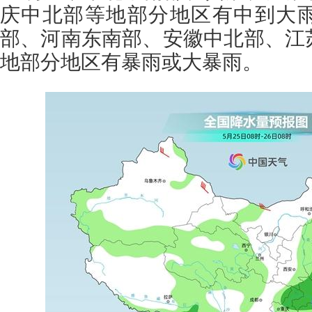
庆中北部等地部分地区有中到大
部、河南东南部、安徽中北部、江
地部分地区有暴雨或大暴雨。