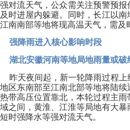
强对流天气，公众需关注预警预报
及时进屋内躲避。同时，长江以南
江南南部等地将现高温天气，需及
强降雨进入核心影响时段
湖北安徽河南等地局地雨量或破
昨天夜间起，新一轮降雨过程上
地区东南部至江南北部等地将陆续
热带高压位置靠北，本轮过程主雨
域之间，黄淮、江淮等局地有大暴
短时强降水等强对流天气。