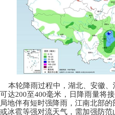
本轮降雨过程中，湖北、安徽、
可达200至400毫米，日降雨量将
局地伴有短时强降雨，江南北部的
或冰雹等强对流天气，需加强防范