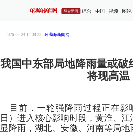
综合
中国
视频
图说
综合新闻
2026-05-24 14:08:33 |
环渤海新闻网
我国中东部局地降雨量或破
将现高温
目前，一轮强降雨过程正在影响
日）进入核心影响时段，黄淮、江
显降雨，湖北、安徽、河南等局地