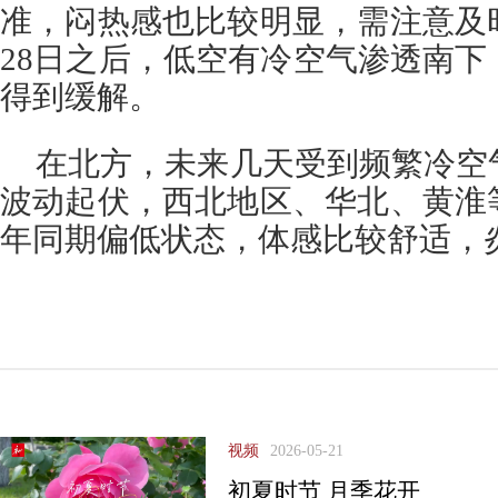
准，闷热感也比较明显，需注意及
28日之后，低空有冷空气渗透南
得到缓解。
在北方，未来几天受到频繁冷空
波动起伏，西北地区、华北、黄淮
年同期偏低状态，体感比较舒适，
视频
2026-05-21
初夏时节 月季花开