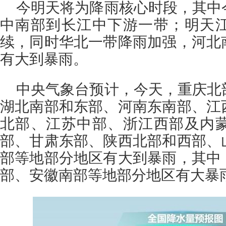
今明天将为降雨核心时段，其中
中南部到长江中下游一带；明天
续，同时华北一带降雨加强，河北
有大到暴雨。
中央气象台预计，今天，重庆北
湖北南部和东部、河南东南部、江
北部、江苏中部、浙江西部及内
部、甘肃东部、陕西北部和西部、
部等地部分地区有大到暴雨，其中
部、安徽南部等地部分地区有大暴