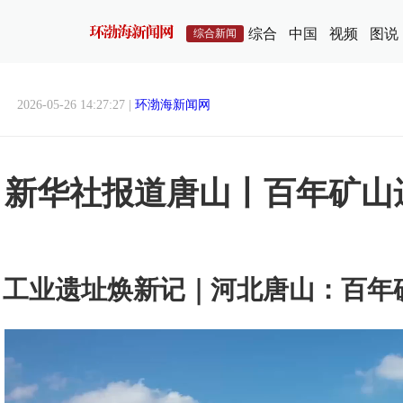
综合
中国
视频
图说
综合新闻
2026-05-26 14:27:27 |
环渤海新闻网
新华社报道唐山丨百年矿山
工业遗址焕新记｜河北唐山：百年