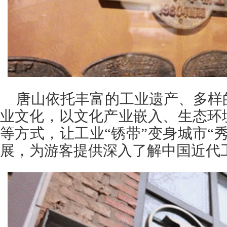
唐山依托丰富的工业遗产、多样
业文化，以文化产业嵌入、生态环
等方式，让工业“锈带”变身城市“
展，为游客提供深入了解中国近代