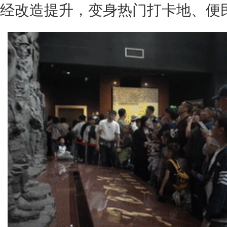
经改造提升，变身热门打卡地、便