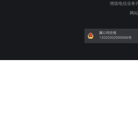
增值电信业务许可证
网