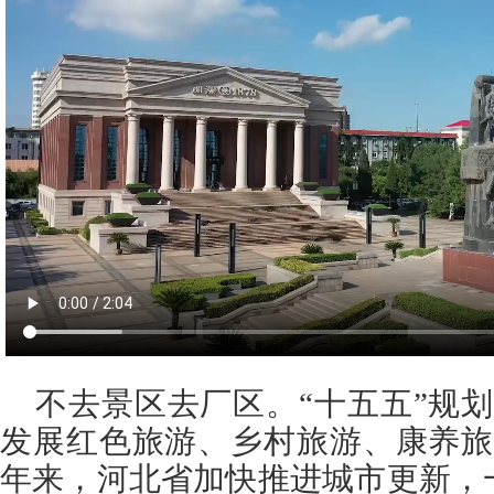
不去景区去厂区。“十五五”规
发展红色旅游、乡村旅游、康养旅
年来，河北省加快推进城市更新，