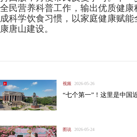
全民营养科普工作，输出优质健康
成科学饮食习惯，以家庭健康赋能
康唐山建设。
视频
2026-05-26
“七个第一”！这里是中国
图说
2026-05-24