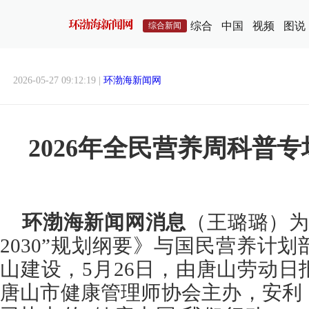
综合
中国
视频
图说
综合新闻
2026-05-27 09:12:19 |
环渤海新闻网
2026年全民营养周科普
环渤海新闻网消息
（王璐璐）为
2030”规划纲要》与国民营养计
山建设，5月26日，由唐山劳动
唐山市健康管理师协会主办，安利