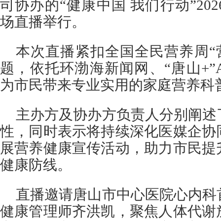
司协办的“健康中国 我们行动”20
场直播举行。
本次直播紧扣全国全民营养周“
题，依托环渤海新闻网、“唐山+”
为市民带来专业实用的家庭营养科
主办方及协办方负责人分别阐述
性，同时表示将持续深化医媒企协
展营养健康宣传活动，助力市民提
健康防线。
直播邀请唐山市中心医院心内科
健康管理师齐洪凯，聚焦人体代谢