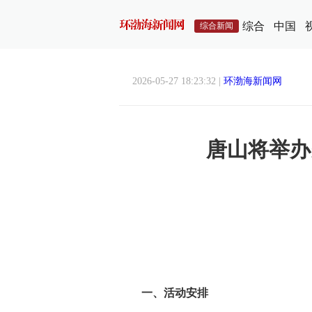
综合
中国
综合新闻
2026-05-27 18:23:32 |
环渤海新闻网
唐山将举办
一、活动安排