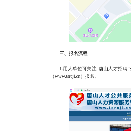
三、报名流程
1.用人单位可关注“唐山人才招聘
（www.tsrcjl.cn）报名。