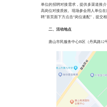
单位的招聘对接需求，提供多渠道推介
高岗位对接质效。现场参会用人单位在
聘”首页面下方点击“岗位速配”，提交
二、活动地点
唐山市民服务中心B区（丹凤路12