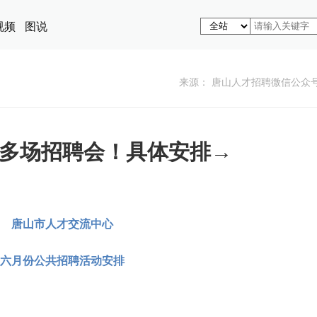
视频
图说
来源： 唐山人才招聘微信公众
多场招聘会！具体安排→
唐山市人才交流中心
六月份公共招聘活动安排