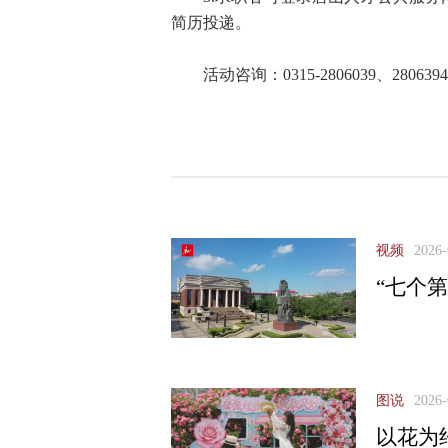
简历投递。
活动咨询：0315-2806039、2806394
视频
2026-
“七个
图说
2026-
以花为