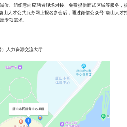
岗位、组织意向应聘者现场对接、免费提供面试区域等服务，
唐山人才公共服务网上报名参会后，通过微信公众号“唐山人才
相应专项需求。
号）人力资源交流大厅