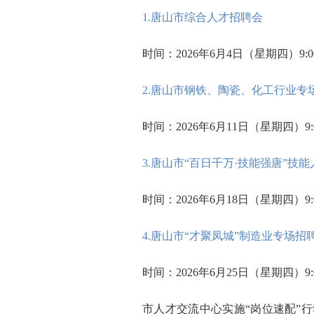
1.唐山市综合人才招聘会
时间：2026年6月4日（星期四）9:00-
2.唐山市钢铁、陶瓷、化工行业专
时间：2026年6月11日（星期四）9:00
3.唐山市“百日千万·技能强唐”技
时间：2026年6月18日（星期四）9:00
4.唐山市“才聚凤城”制造业专场招
时间：2026年6月25日（星期四）9:00
市人才交流中心实施“岗位速配”