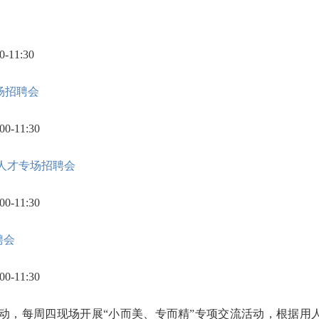
11:30
场招聘会
-11:30
能人才专场招聘会
-11:30
聘会
-11:30
行动，每周四现场开展“小而美、专而精”专项交流活动，根据用