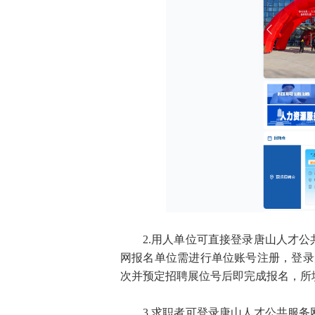
2.用人单位可直接登录唐山人才公共服
网报名单位需进行单位账号注册，登录
次并预定招聘展位号后即完成报名，所
3.求职者可登录唐山人才公共服务网（