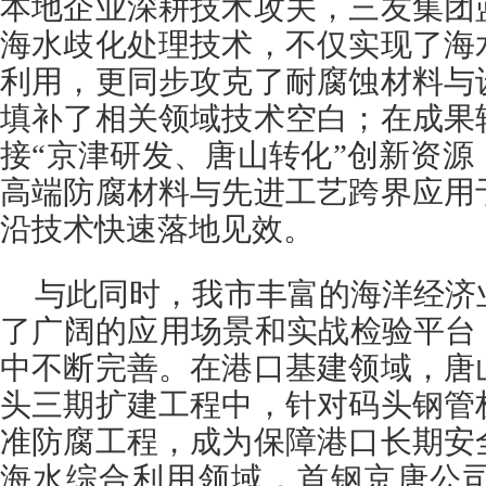
本地企业深耕技术攻关，三友集团
海水歧化处理技术，不仅实现了海
利用，更同步攻克了耐腐蚀材料与
填补了相关领域技术空白；在成果
接“京津研发、唐山转化”创新资
高端防腐材料与先进工艺跨界应用
沿技术快速落地见效。
与此同时，我市丰富的海洋经济
了广阔的应用场景和实战检验平台
中不断完善。在港口基建领域，唐
头三期扩建工程中，针对码头钢管
准防腐工程，成为保障港口长期安
海水综合利用领域，首钢京唐公