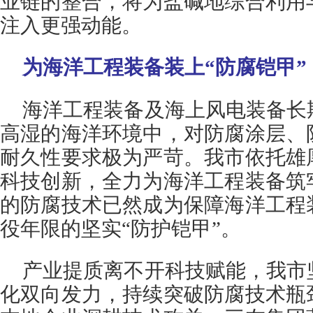
业链的整合，将为盐碱地综合利用
注入更强动能。
为海洋工程装备装上“防腐铠甲”
海洋工程装备及海上风电装备长
高湿的海洋环境中，对防腐涂层、
耐久性要求极为严苛。我市依托雄
科技创新，全力为海洋工程装备筑
的防腐技术已然成为保障海洋工程
役年限的坚实“防护铠甲”。
产业提质离不开科技赋能，我市
化双向发力，持续突破防腐技术瓶