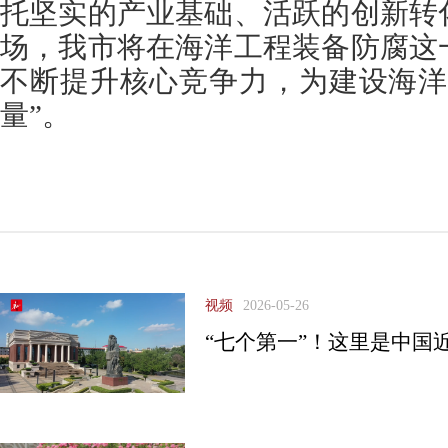
托坚实的产业基础、活跃的创新转
场，我市将在海洋工程装备防腐这
不断提升核心竞争力，为建设海洋
量”。
视频
2026-05-26
“七个第一”！这里是中国