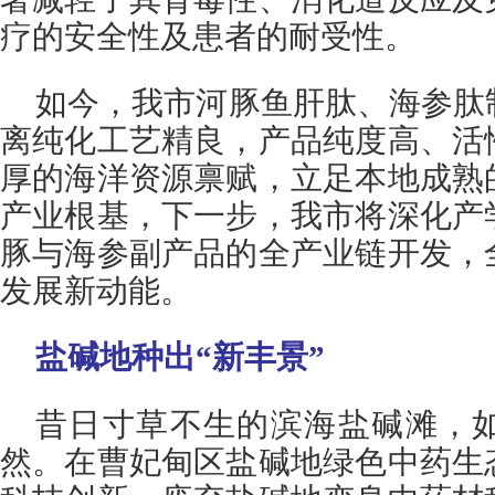
疗的安全性及患者的耐受性。
如今，我市河豚鱼肝肽、海参肽
离纯化工艺精良，产品纯度高、活
厚的海洋资源禀赋，立足本地成熟
产业根基，下一步，我市将深化产
豚与海参副产品的全产业链开发，
发展新动能。
盐碱地种出“新丰景”
昔日寸草不生的滨海盐碱滩，
然。在曹妃甸区盐碱地绿色中药生