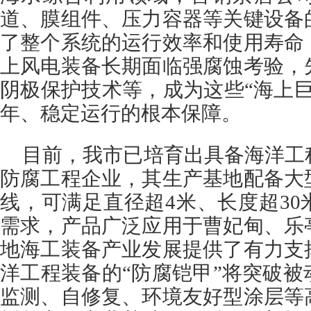
道、膜组件、压力容器等关键设备
了整个系统的运行效率和使用寿命
上风电装备长期面临强腐蚀考验，
阴极保护技术等，成为这些“海上
年、稳定运行的根本保障。
目前，我市已培育出具备海洋工
防腐工程企业，其生产基地配备大
线，可满足直径超4米、长度超3
需求，产品广泛应用于曹妃甸、乐
地海工装备产业发展提供了有力支
洋工程装备的“防腐铠甲”将突破
监测、自修复、环境友好型涂层等