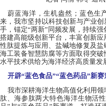
蔚蓝海洋，生机盎然；蓝色生
来，我市坚持以科技创新与产业创
手，锚定“两新”同频发展，持续
搭建高能级创新平台，丰富创新应
性肽提炼与应用、盐碱地修复及盐
海工装备智慧防腐等方面取得突破
水平技术供给为海洋经济高质量发
开辟“蓝色食品”“蓝色药品”新赛
我市深耕海洋生物高值化利用领
肽、海参肽两大特色海洋生物活性