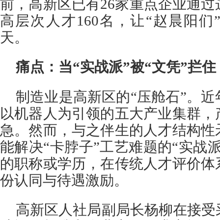
前，高新区已有26家重点企业通
高层次人才160名，让“赵晨阳
天。
痛点：当“实战派”被“文凭”拦住
制造业是高新区的“压舱石”。
以机器人为引领的五大产业集群，
急。然而，与之伴生的人才结构性
能解决“卡脖子”工艺难题的“实战
的职称或学历，在传统人才评价体
份认同与待遇激励。
高新区人社局副局长杨柳在接受