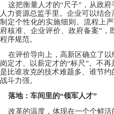
这把衡量人才的“尺子”，从政
人力资源总监手里。企业可以结合
制定个性化的实施细则。流程上严
府核准、企业评价、政府备案”，
程序规范。
在评价导向上，高新区确立了以
岗定才、以薪定才的“标尺”。不
是比谁攻克的技术难题多、谁节约
战斗力强。
落地：车间里的“领军人才”
改革的温度，体现在一个个鲜活