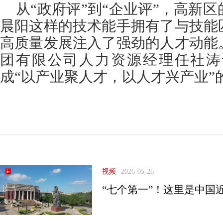
从“政府评”到“企业评”，高新
晨阳这样的技术能手拥有了与技能
高质量发展注入了强劲的人才动能
团有限公司人力资源经理任社涛
成“以产业聚人才，以人才兴产业”
视频
2026-05-26
“七个第一”！这里是中国