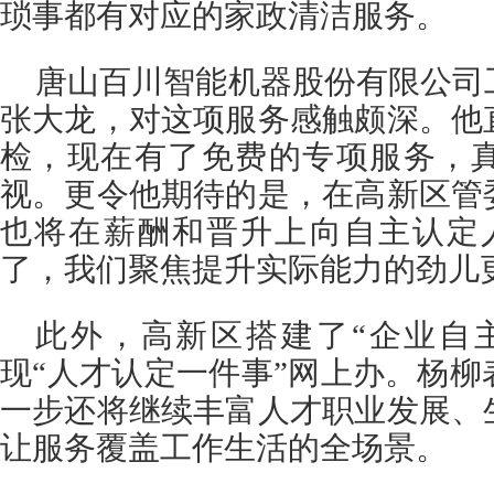
琐事都有对应的家政清洁服务。
唐山百川智能机器股份有限公司
张大龙，对这项服务感触颇深。他
检，现在有了免费的专项服务，
视。更令他期待的是，在高新区管
也将在薪酬和晋升上向自主认定
了，我们聚焦提升实际能力的劲儿
此外，高新区搭建了“企业自
现“人才认定一件事”网上办。杨
一步还将继续丰富人才职业发展、
让服务覆盖工作生活的全场景。