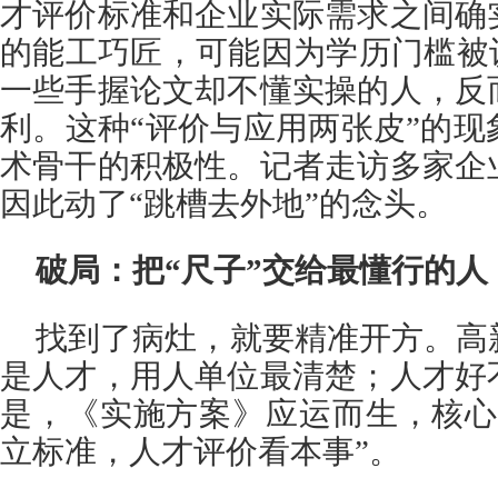
才评价标准和企业实际需求之间确
的能工巧匠，可能因为学历门槛被
一些手握论文却不懂实操的人，反
利。这种“评价与应用两张皮”的
术骨干的积极性。记者走访多家企
因此动了“跳槽去外地”的念头。
破局：把“尺子”交给最懂行的人
找到了病灶，就要精准开方。高
是人才，用人单位最清楚；人才好
是，《实施方案》应运而生，核心
立标准，人才评价看本事”。