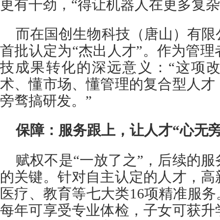
更有干劲，“得让机器人在更多复杂
而在国创生物科技（唐山）有限
首批认定为“杰出人才”。作为管
技成果转化的深远意义：“这项
术、懂市场、懂管理的复合型人才
旁骛搞研发。”
保障：服务跟上，让人才“心无旁
赋权不是“一放了之”，后续的
的关键。针对自主认定的人才，高
医疗、教育等七大类16项精准服务
每年可享受专业体检，子女可获升