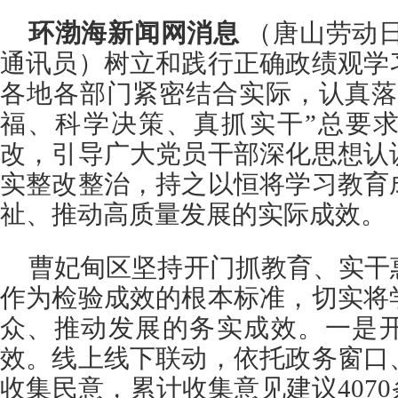
环渤海新闻网消息
（唐山劳动日
通讯员）树立和践行正确政绩观学
各地各部门紧密结合实际，认真落
福、科学决策、真抓实干”总要
改，引导广大党员干部深化思想认
实整改整治，持之以恒将学习教育
祉、推动高质量发展的实际成效。
曹妃甸区坚持开门抓教育、实干
作为检验成效的根本标准，切实将
众、推动发展的务实成效。一是
效。线上线下联动，依托政务窗口
收集民意，累计收集意见建议4070