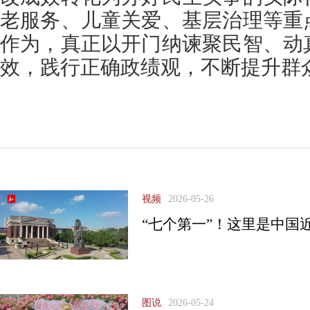
老服务、儿童关爱、基层治理等重
作为，真正以开门纳谏聚民智、动
效，践行正确政绩观，不断提升群
视频
2026-05-26
“七个第一”！这里是中国
图说
2026-05-24