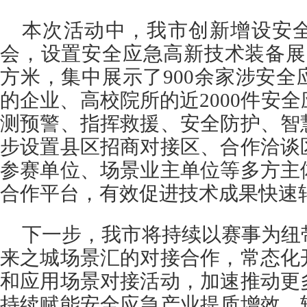
本次活动中，我市创新增设安
会，设置安全应急高新技术装备展
方米，集中展示了900余家涉安
的企业、高校院所的近2000件安
测预警、指挥救援、安全防护、智
步设置县区招商对接区、合作洽谈
参赛单位、场景业主单位等多方主
合作平台，有效促进技术成果快速
下一步，我市将持续以赛事为纽
来之城场景汇的对接合作，常态化
和应用场景对接活动，加速推动更
持续赋能安全应急产业提质增效、