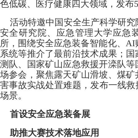
色低碳、医疗健康四大领域，发布5
活动特邀中国安全生产科学研究
安全研究院、应急管理大学应急
所，围绕安全应急装备智能化、A
系统等推介了最前沿技术成果；国
测队、国家矿山应急救援开滦队等
场参会，聚焦露天矿山滑坡、煤矿
害事故实战处置难题，发布一线救
场景。
首设安全应急装备展
助推大赛技术落地应用