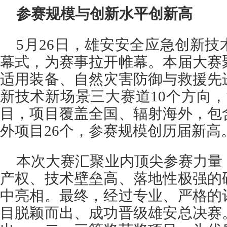
参赛规模与创新水平创新高
5月26日，雄安安全应急创新
幕式，为赛事拉开帷幕。本届大赛
适用装备、自然灾害防御与救援先
新技术新场景三大赛道10个方向，
目，项目覆盖全国、辐射海外，包
外项目26个，参赛规模创历届新高
本次大赛汇聚业内顶尖参赛力量
产权、技术壁垒高、落地性极强的
中亮相。最终，经过专业、严格的
目脱颖而出、成功晋级雄安总决赛