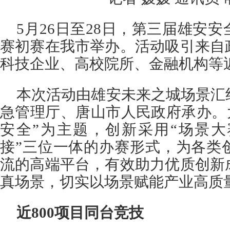
5月26日至28日，第三届雄安
赛初赛在我市举办。活动吸引来自
科技企业、高校院所、金融机构等
本次活动由雄安未来之城场景汇
急管理厅、唐山市人民政府承办。
安全”为主题，创新采用“场景大
接”三位一体的办赛形式，为各类
流的高端平台，有效助力优质创新
真场景，切实以场景赋能产业高质
近800项目同台竞技