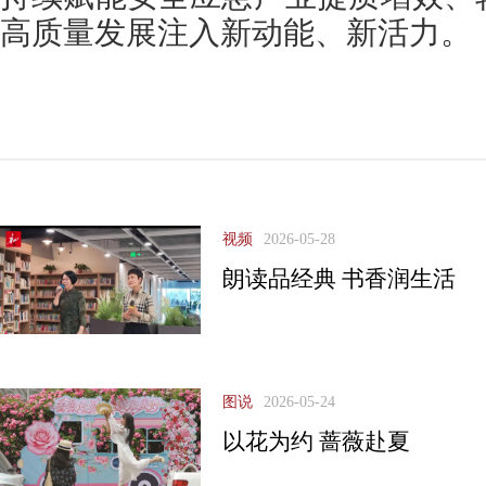
高质量发展注入新动能、新活力。
视频
2026-05-28
朗读品经典 书香润生活
图说
2026-05-24
以花为约 蔷薇赴夏