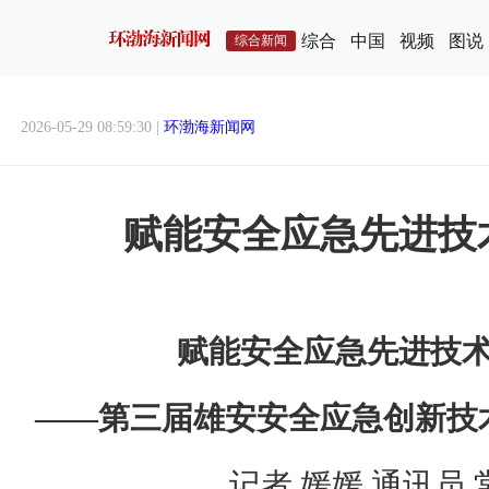
综合
中国
视频
图说
综合新闻
2026-05-29 08:59:30 |
环渤海新闻网
赋能安全应急先进技
赋能安全应急先进技
——第三届雄安安全应急创新技
记者 媛媛 通讯员