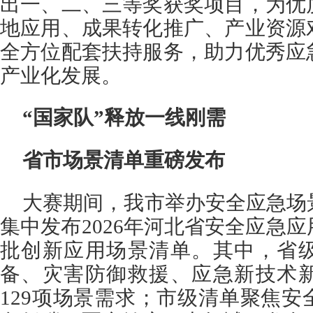
出一、二、三等奖获奖项目，为优
地应用、成果转化推广、产业资源
全方位配套扶持服务，助力优秀应
产业化发展。
“国家队”释放一线刚需
省市场景清单重磅发布
大赛期间，我市举办安全应急场
集中发布2026年河北省安全应急
批创新应用场景清单。其中，省
备、灾害防御救援、应急新技术
129项场景需求；市级清单聚焦