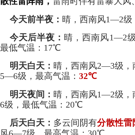
散性雷阵雨，
雷雨时伴有雷暴大风
今天前半夜：
晴，西南风1—2级
今天后半夜：
晴，西南风1—2级
最低气温：17℃
明天白天：
晴，西南风2—3级，
5—6级，最高气温：
32℃
明天夜间：
晴，西南风1—2级，
6级，最低气温：20℃
后天白天：
多云间阴有
分散性雷
风6—7级，最高气温：30℃