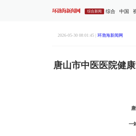
综合
中国
综合新闻
2026-05-30 08:01:45 |
环渤海新闻网
唐山市中医医院健康
唐
一