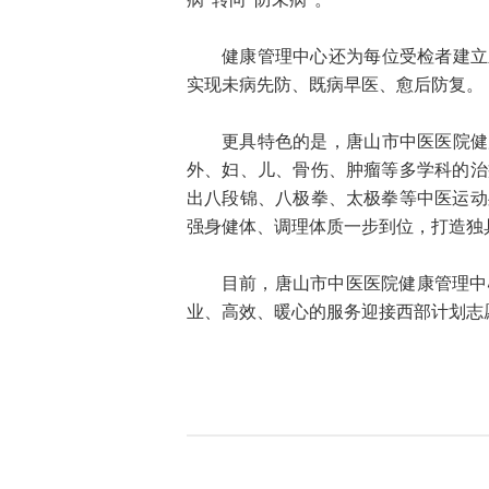
健康管理中心还为每位受检者建立永
实现未病先防、既病早医、愈后防复。
更具特色的是，唐山市中医医院健
外、妇、儿、骨伤、肿瘤等多学科的治
出八段锦、八极拳、太极拳等中医运动
强身健体、调理体质一步到位，打造独
目前，唐山市中医医院健康管理中
业、高效、暖心的服务迎接西部计划志