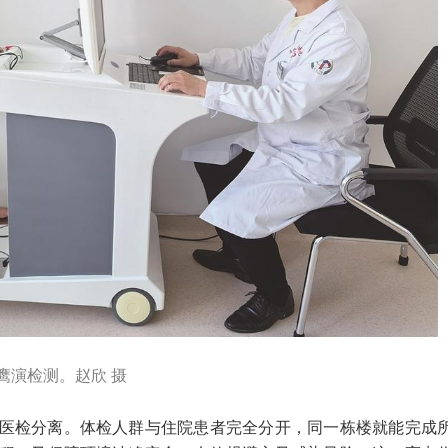
鹰演检测。赵欣 摄
医检分离。体检人群与住院患者完全分开，同一栋楼就能完成