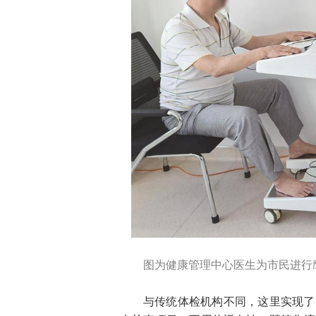
图为健康管理中心医生为市民进行
与传统体检机构不同，这里实现了