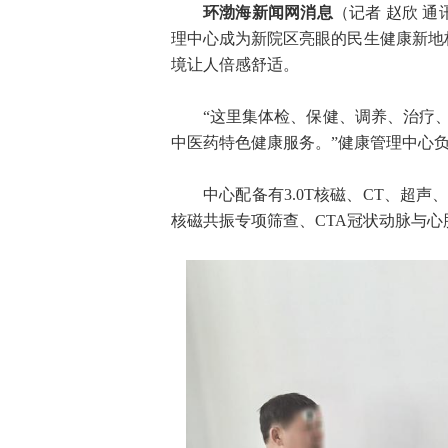
环渤海新闻网消息
（记者 赵欣 
理中心成为新院区亮眼的民生健康新地
境让人倍感舒适。
“这里集体检、保健、调养、治疗
中医药特色健康服务。”健康管理中心
中心配备有3.0T核磁、CT、超
核磁共振专项筛查、CTA冠状动脉与