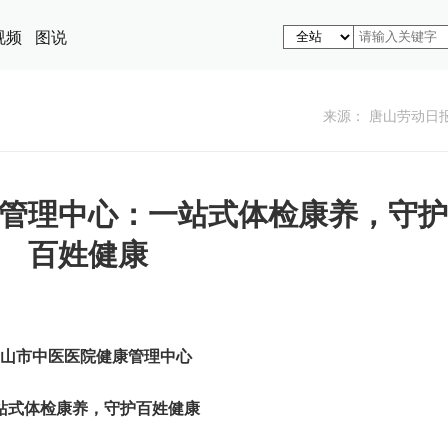
视频
图说
来源： 唐山劳动日
管理中心：一站式体检康养，守护
百姓健康
山市中医医院健康管理中心
站式体检康养，守护百姓健康