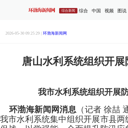
综合
中国
视频
图说
综合新闻
2026-05-30 09:25:29 |
环渤海新闻网
唐山水利系统组织开展
我市水利系统组织开展
环渤海新闻网消息
（记者 徐喆 
我市水利系统集中组织开展市县两