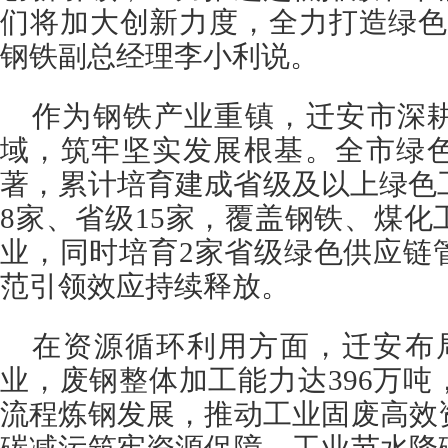
们将加大创新力度，全力打造绿色
钢铁副总经理李小利说。
作为钢铁产业重镇，迁安市深
域，筑牢坚实发展根基。全市绿
著，累计培育建成省级及以上绿色
8家、省级15家，覆盖钢铁、煤
业，同时培育2家省级绿色供应链
范引领效应持续释放。
在资源循环利用方面，迁安布
业，废钢整体加工能力达396万
流程炼钢发展，推动工业固废高效