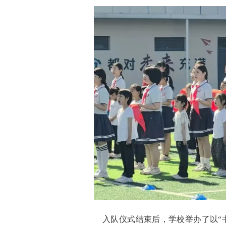
入队仪式结束后，学校举办了以“