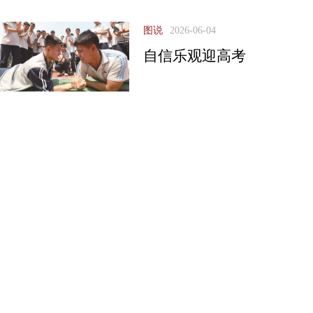
图说
2026-06-04
自信乐观迎高考