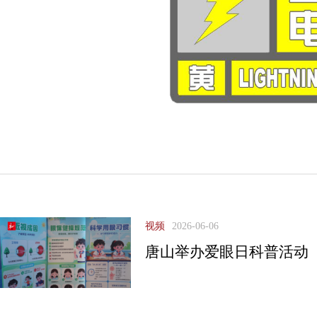
视频
2026-06-06
唐山举办爱眼日科普活动