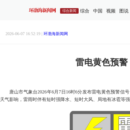
综合
中国
视频
图说
综合新闻
2026-06-07 16:52:19 |
环渤海新闻网
雷电黄色预警
唐山市气象台2026年6月7日16时6分发布雷电黄色预警
天气影响，雷雨时伴有短时强降水、短时大风、局地有冰雹等强