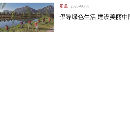
图说
2026-06-07
倡导绿色生活 建设美丽中