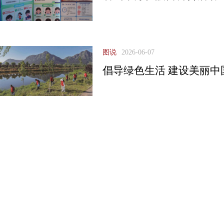
图说
2026-06-07
倡导绿色生活 建设美丽中