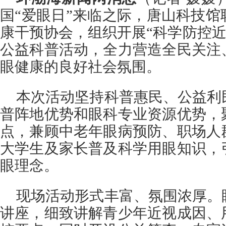
国“爱眼日”来临之际，唐山科技
康干预协会，组织开展“科学防控近
公益科普活动，全力营造全民关注
眼健康的良好社会氛围。
本次活动坚持科普惠民、公益利
普阵地优势和眼科专业资源优势，
点，兼顾中老年眼病预防、职场人
大学生及家长普及科学用眼知识，
眼理念。
现场活动形式丰富、氛围浓厚。
讲座，细致讲解青少年近视成因、