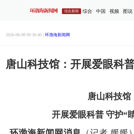
综合
中国
视频
图说
综合新闻
2026-06-08 09:30:40 |
环渤海新闻网
唐山科技馆：开展爱眼科普 
唐山科技馆
开展爱眼科普 守护“
环渤海新闻网消息
（记者 媛媛