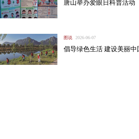
唐山举办爱眼日科普活动
图说
2026-06-07
倡导绿色生活 建设美丽中