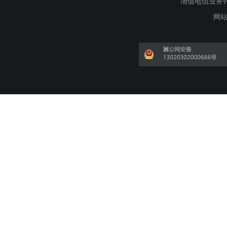
增值电信业务许可证
网