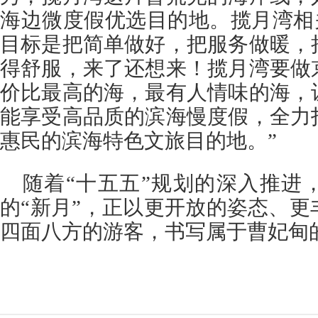
海边微度假优选目的地。揽月湾相关负
目标是把简单做好，把服务做暖，
得舒服，来了还想来！揽月湾要做
价比最高的海，最有人情味的海，
能享受高品质的滨海慢度假，全力
惠民的滨海特色文旅目的地。”
随着“十五五”规划的深入推进
的“新月”，正以更开放的姿态、
四面八方的游客，书写属于曹妃甸