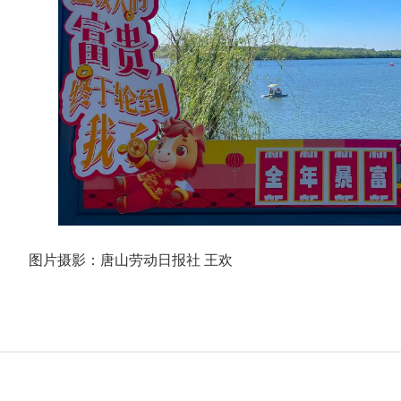
图片摄影：唐山劳动日报社 王欢