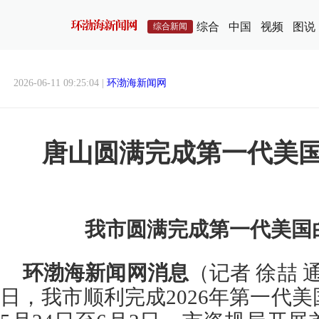
综合
中国
视频
图说
综合新闻
2026-06-11 09:25:04 |
环渤海新闻网
唐山圆满完成第一代美
我市圆满完成第一代美国
环渤海新闻网消息
（记者 徐喆 
日，我市顺利完成2026年第一代