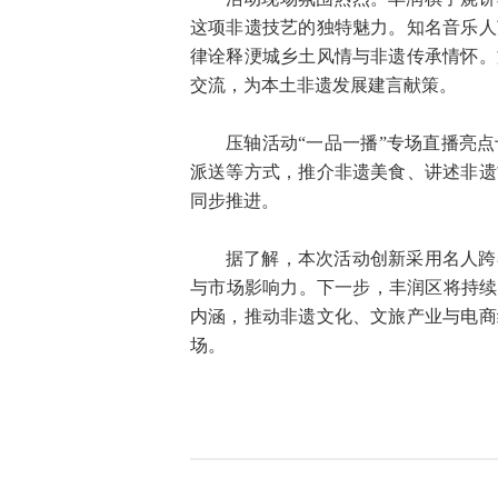
这项非遗技艺的独特魅力。知名音乐人
律诠释浭城乡土风情与非遗传承情怀。
交流，为本土非遗发展建言献策。
压轴活动“一品一播”专场直播亮
派送等方式，推介非遗美食、讲述非遗
同步推进。
据了解，本次活动创新采用名人跨
与市场影响力。下一步，丰润区将持续
内涵，推动非遗文化、文旅产业与电商
场。