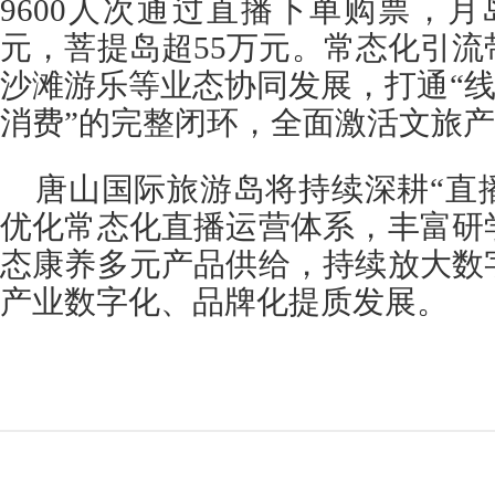
9600人次通过直播下单购票，月
元，菩提岛超55万元。常态化引
沙滩游乐等业态协同发展，打通“线
消费”的完整闭环，全面激活文旅
唐山国际旅游岛将持续深耕“直
优化常态化直播运营体系，丰富研
态康养多元产品供给，持续放大数
产业数字化、品牌化提质发展。