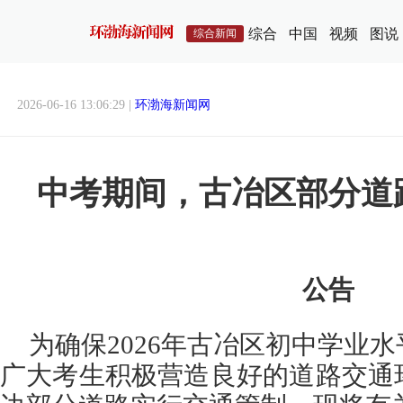
综合
中国
视频
图说
综合新闻
2026-06-16 13:06:29 |
环渤海新闻网
中考期间，古冶区部分道
公告
为确保2026年古冶区初中学业
广大考生积极营造良好的道路交通