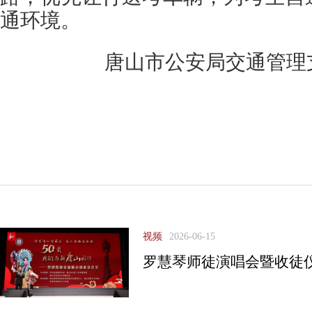
通环境。
唐山市公安局交通管理
视频
2026-06-15
罗慧琴师徒演唱会暨收徒