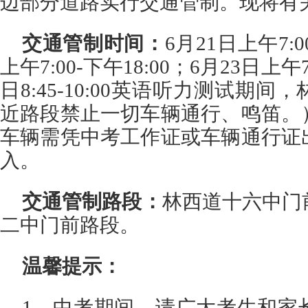
边部分道路实行交通管制。现将有
交通管制时间：
6月21日上午7:0
上午7:00-下午18:00；6月23日上午7
日8:45-10:00英语听力测试期
近路段禁止一切车辆通行、鸣笛。
车辆需凭中考工作证或车辆通行证
入。
交通管制路段：
林西道十六中门
二中门前路段。
温馨提示：
1、中考期间，请广大考生和家