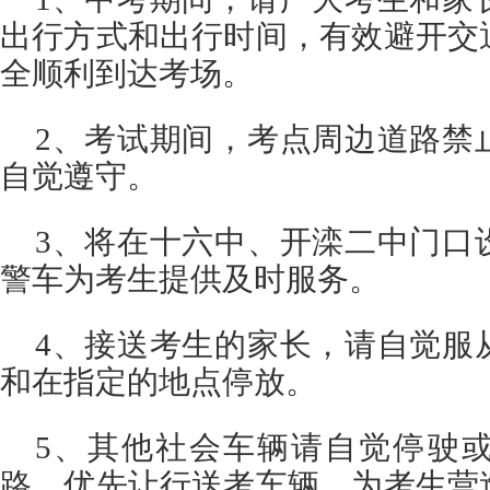
出行方式和出行时间，有效避开交
全顺利到达考场。
2、考试期间，考点周边道路禁
自觉遵守。
3、将在十六中、开滦二中门口
警车为考生提供及时服务。
4、接送考生的家长，请自觉服
和在指定的地点停放。
5、其他社会车辆请自觉停驶
路，优先让行送考车辆，为考生营