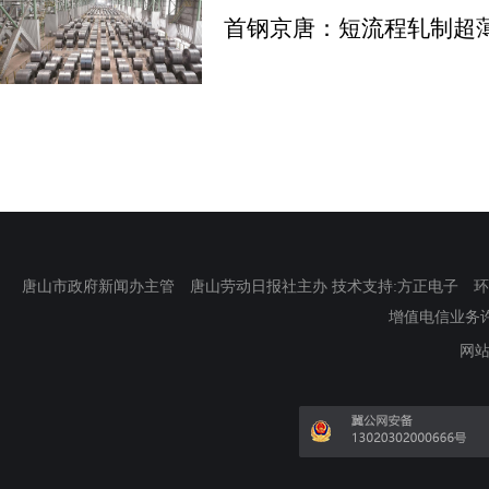
首钢京唐：短流程轧制超
唐山市政府新闻办主管 唐山劳动日报社主办 技术支持:方正电子 环渤海新
增值电信业务许可证
网