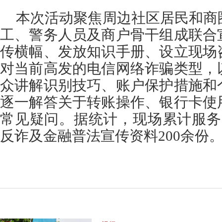
本次活动聚焦周边社区居民和商
工、警务人员及商户骨干组成联合
传横幅、发放知识手册、设立现场
对当前高发的电信网络诈骗类型，
众讲解识别技巧、账户保护措施和
逐一解答关于转账操作、银行卡使
常见疑问。据统计，现场累计服务
反诈及金融普法宣传资料200余份