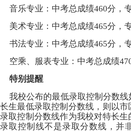
音乐专业：中考总成绩460分，专
美术专业：中考总成绩465分，专
书法专业：中考总成绩465分，专
空乘、服表专业：中考总成绩47
特别提醒
我校公布的最低录取控制分数线
长生最低录取控制分数线，则以市
录取控制分数线作为我校对特长生
录取控制线不是录取分数线，并