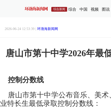
综合
中国
视频
图说
综合新闻
2026-06-24 12:53:39 |
环渤海新闻网
唐山市第十中学2026年最
控制分数线
唐山市第十中学公布音乐、美术
业特长生最低录取控制分数线：