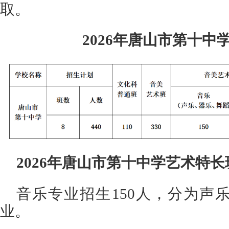
取。
2026年唐山市第十中
2026年唐山市第十中学艺术特
音乐专业招生150人，分为声
业。