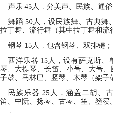
声乐 45人，分美声、民族、通
舞蹈 50人，设民族舞、古典
拉丁舞、流行舞（其中拉丁舞和流行
钢琴 15人，包含钢琴、双排键；
西洋乐器 15人，设有萨克斯
琴、大提琴、长笛、小号、大号、
子鼓、马林巴、竖琴、木琴（架子
民族乐器 25人，涵盖二胡、
笛、中阮、扬琴、古琴、笙、箜篌