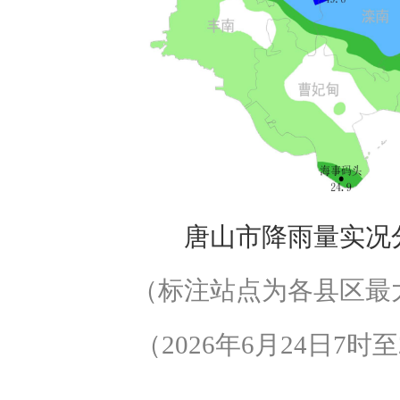
唐山市降雨量实况
（标注站点为各县区最
（2026年6月24日7时