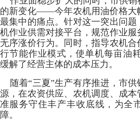
作业面稳步扩大的同时，市供销
的新变化——今年农机用油价格大
最集中的痛点。针对这一突出问题
机作业供需对接平台，规范作业服
无序涨价行为。同时，指导农机合
行节能作业模式，使单机每亩油耗
缓解了经营主体的成本压力。
随着“三夏”生产有序推进，市
源，在农资供应、农机调度、成本
准服务守住丰产丰收底线，为全
障。