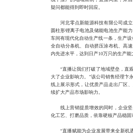
疑问都能得到即时回应。
河北零点新能源科技有限公司成立于2
圆柱形锂离子电池及储能电池生产能力
车间有现代化自动生产线一条，生产设
全自动分条机、自动挤压涂布机、高速
内先进水平，达到日产10万只的生产能
“直播让我们打破了地域壁垒，直
大了企业影响力。”该公司销售经理卞
线上展示形式，让优质产品走出厂区、
续扩大产品市场影响力。
线上营销提质增效的同时，企业坚
化工艺、打磨品质，依靠硬核产品稳固
“直播赋能为企业发展带来全新机