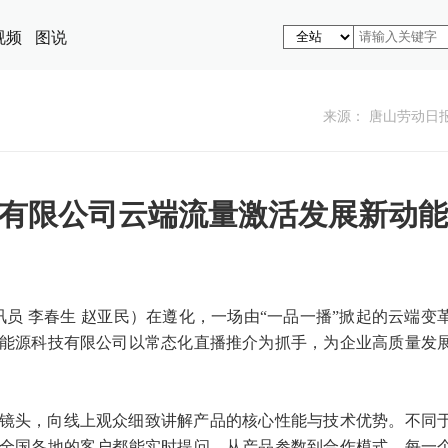
视频
图说
来源： 唐山劳动日
有限公司云端流量激活发展新动能
通讯员 李春生 赵亚民）在遵化，一场由“一品一播”掀起的云端变
能源科技有限公司以常态化直播推介为抓手，为企业高质量发
镜头，向线上观众细致讲解产品的核心性能与技术优势。不同
全国各地的客户都能实时提问，从产品参数到合作模式，每一