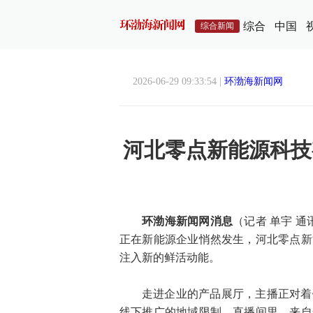
综合
中国
综合新闻
2026-06-29 09:33:54 |
环渤海新闻网
河北零点新能源科技
环渤海新闻网消息
（记者 单宇 
正在新能源企业悄然发生，河北零点新
注入新的鲜活动能。
走进企业的产品展厅，主播正对着
线下推广的地域限制，直播间里，来自