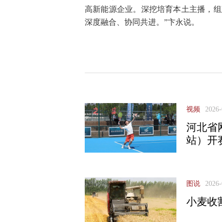
高新能源企业。深挖培育本土主播，组
深度融合、协同共进。”卞永说。
视频
2026-
河北省
站）开
图说
2026-
小麦收