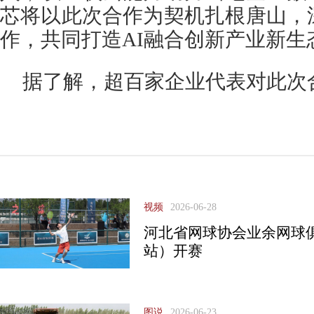
芯将以此次合作为契机扎根唐山，
作，共同打造AI融合创新产业新生
据了解，超百家企业代表对此次
视频
2026-06-28
河北省网球协会业余网球
站）开赛
图说
2026-06-23