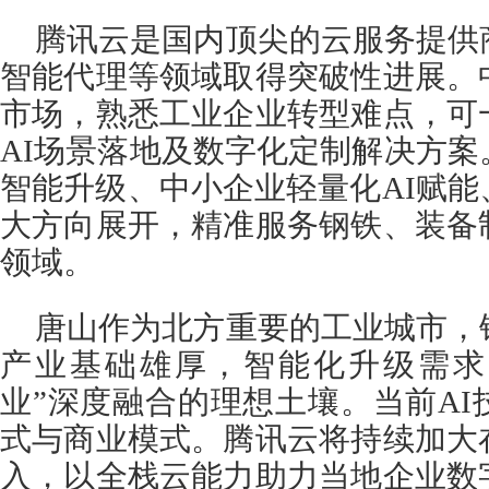
腾讯云是国内顶尖的云服务提供
智能代理等领域取得突破性进展。
市场，熟悉工业企业转型难点，可
AI场景落地及数字化定制解决方
智能升级、中小企业轻量化AI赋
大方向展开，精准服务钢铁、装备
领域。
唐山作为北方重要的工业城市，
产业基础雄厚，智能化升级需求旺
业”深度融合的理想土壤。当前A
式与商业模式。腾讯云将持续加大
入，以全栈云能力助力当地企业数