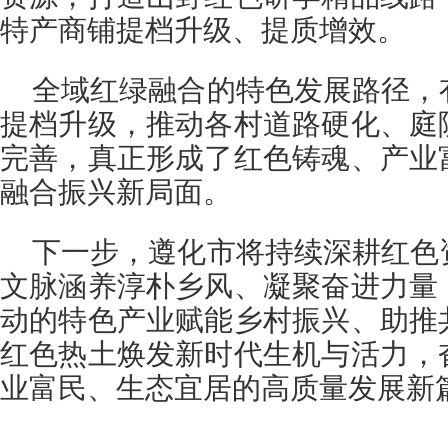
特产商铺提档升级、提质增效。
全域红绿融合的特色发展路径，
提档升级，推动各村道路硬化、庭
完善，真正形成了红色铸魂、产业
融合振兴新局面。
下一步，遵化市将持续深耕红色
文脉涵养淳朴乡风、凝聚奋进力量
动的特色产业赋能乡村振兴、助推
红色热土焕发新时代生机与活力，
业富民、生态宜居的高质量发展新