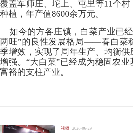
覆盖军师庄、坨上、屯里等11个
种植，年产值8600余万元。
如今的方各庄镇，白菜产业已经
两旺”的良性发展格局——春白菜
季增效，实现了周年生产、均衡供
增强。“大白菜”已经成为稳固农
富裕的支柱产业。
视频
2026-06-29