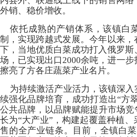
内县外、联通线上线下的销售网络
外销、稳价增收。
依托成熟的产销体系，该镇白
制，实现跨越式发展。今年以来，
下，当地优质白菜成功打入俄罗斯
场，已实现出口2000余吨，进一
擦亮了方各庄蔬菜产业名片。
为持续激活产业活力，该镇深入
续强化品牌培育，成功打造出“方翠
公共品牌，以品牌赋能提升市场竞
长为“大产业”，构建起覆盖种植
售的全产业链条。目前，全镇白菜