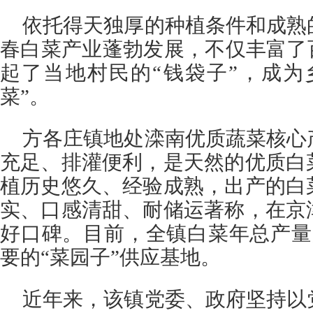
依托得天独厚的种植条件和成熟
春白菜产业蓬勃发展，不仅丰富了
起了当地村民的“钱袋子”，成为
菜”。
方各庄镇地处滦南优质蔬菜核心
充足、排灌便利，是天然的优质白
植历史悠久、经验成熟，出产的白
实、口感清甜、耐储运著称，在京
好口碑。目前，全镇白菜年总产量
要的“菜园子”供应基地。
近年来，该镇党委、政府坚持以