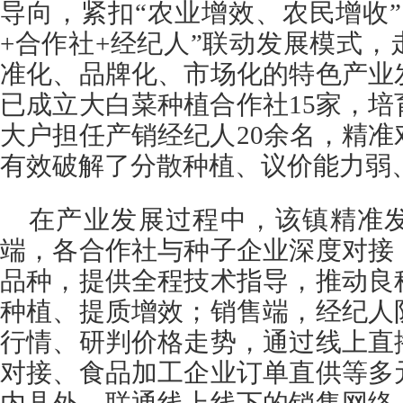
导向，紧扣“农业增效、农民增收
+合作社+经纪人”联动发展模式
准化、品牌化、市场化的特色产业
已成立大白菜种植合作社15家，
大户担任产销经纪人20余名，精
有效破解了分散种植、议价能力弱
在产业发展过程中，该镇精准
端，各合作社与种子企业深度对接
品种，提供全程技术指导，推动良
种植、提质增效；销售端，经纪人
行情、研判价格走势，通过线上直
对接、食品加工企业订单直供等多