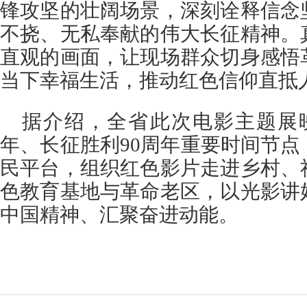
锋攻坚的壮阔场景，深刻诠释信念
不挠、无私奉献的伟大长征精神。
直观的画面，让现场群众切身感悟
当下幸福生活，推动红色信仰直抵
据介绍，全省此次电影主题展映
年、长征胜利90周年重要时间节
民平台，组织红色影片走进乡村、
色教育基地与革命老区，以光影讲
中国精神、汇聚奋进动能。