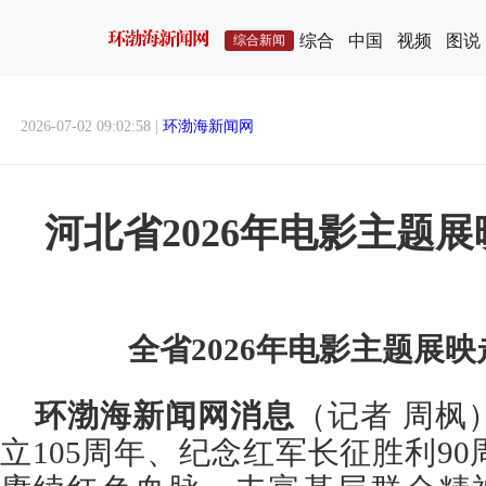
综合
中国
视频
图说
综合新闻
2026-07-02 09:02:58 |
环渤海新闻网
河北省2026年电影主题
全省2026年电影主题展
环渤海新闻网消息
（记者 周枫
立105周年、纪念红军长征胜利9