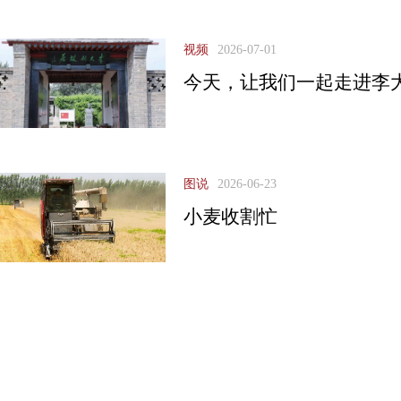
视频
2026-07-01
今天，让我们一起走进李
图说
2026-06-23
小麦收割忙