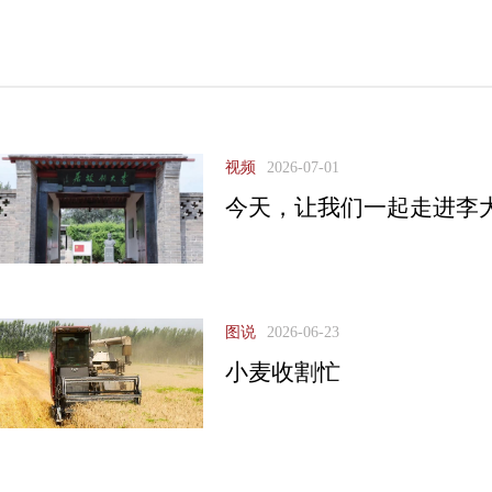
视频
2026-07-01
今天，让我们一起走进李
图说
2026-06-23
小麦收割忙