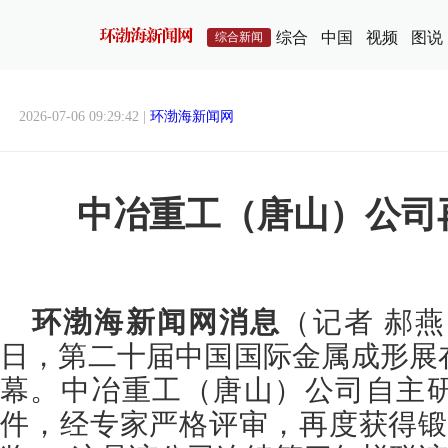
综合
中国
视频
图说
综合新闻
2026-07-06 09:29:42 |
环渤海新闻网
中冶重工（唐山）公司
环渤海新闻网消息
（记者 郝燕
日，第二十届中国国际金属成形展
幕。中冶重工（唐山）公司自主
件，经专家严格评审，再度获得锻