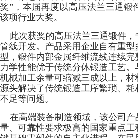
奖”，本届再度以高压法兰三通锻
该项行业大奖。
此次获奖的高压法兰三通锻件，
管线开发。产品采用企业自有重型
型，锻件内部金属纤维流线连续完
力学性能优于传统分体锻造工艺。
机械加工余量可缩减三成以上，材
源头解决了传统锻造工序繁琐、耗
不足等问题。
在高端装备制造领域，该公司产
量、可靠性要求极高的国家重点工