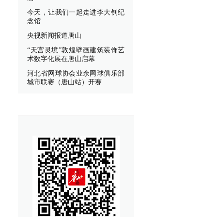
今天，让我们一起走进李大钊纪
念馆
央视新闻报道唐山
“天宫灵境”敦煌壁画建筑装饰艺
术数字化展在唐山启幕
河北省网球协会业余网球俱乐部
城市联赛（唐山站）开赛