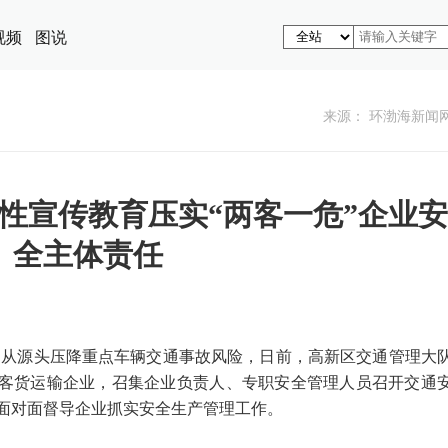
视频
图说
来源： 环渤海新闻
性宣传教育压实“两客一危”企业安
全主体责任
为从源头压降重点车辆交通事故风险，日前，高新区交通管理大
”客货运输企业，召集企业负责人、专职安全管理人员召开交通
面对面督导企业抓实安全生产管理工作。