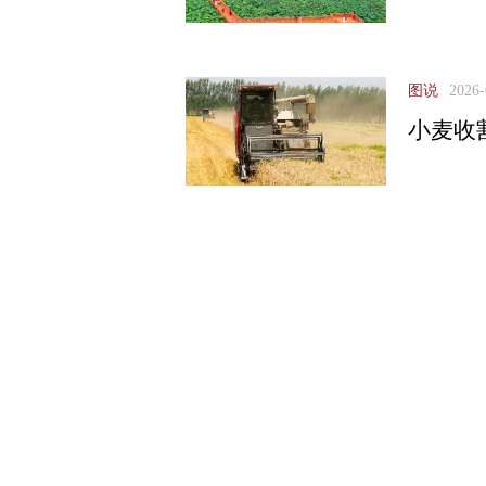
图说
2026-
小麦收