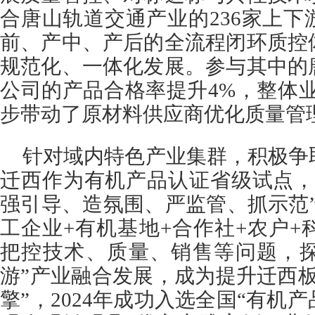
合唐山轨道交通产业的236家上
前、产中、产后的全流程闭环质控
规范化、一体化发展。参与其中的
公司的产品合格率提升4%，整体
步带动了原材料供应商优化质量管
针对域内特色产业集群，积极争
迁西作为有机产品认证省级试点，
强引导、造氛围、严监管、抓示范
工企业+有机基地+合作社+农户+
把控技术、质量、销售等问题，探
游”产业融合发展，成为提升迁西
擎”，2024年成功入选全国“有机