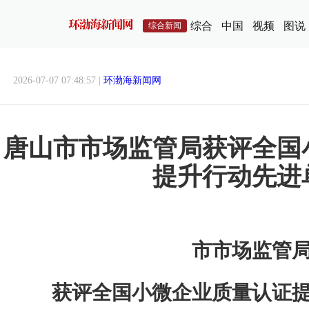
综合
中国
视频
图说
综合新闻
2026-07-07 07:48:57 |
环渤海新闻网
唐山市市场监管局获评全国
提升行动先进
市市场监管
获评全国小微企业质量认证