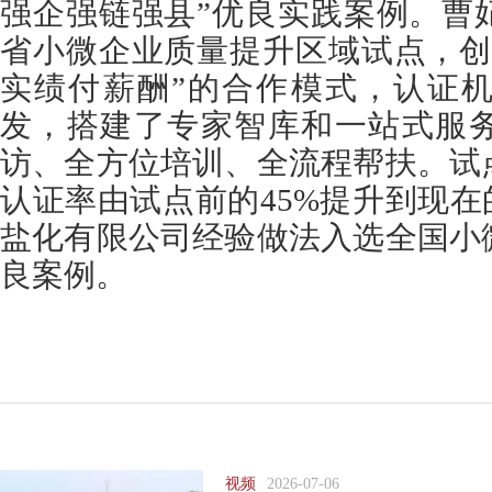
强企强链强县”优良实践案例。曹
省小微企业质量提升区域试点，创
实绩付薪酬”的合作模式，认证
发，搭建了专家智库和一站式服
访、全方位培训、全流程帮扶。试
认证率由试点前的45%提升到现在
盐化有限公司经验做法入选全国小
良案例。
视频
2026-07-06