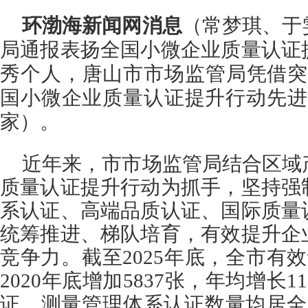
环渤海新闻网消息
（常梦琪、于
局通报表扬全国小微企业质量认证
秀个人，唐山市市场监管局凭借突
国小微企业质量认证提升行动先进
家）。
近年来，市市场监管局结合区域
质量认证提升行动为抓手，坚持强
系认证、高端品质认证、国际质量
统筹推进、梯队培育，有效提升企
竞争力。截至2025年底，全市有效
2020年底增加5837张，年均增长1
证、测量管理体系认证数量均居全