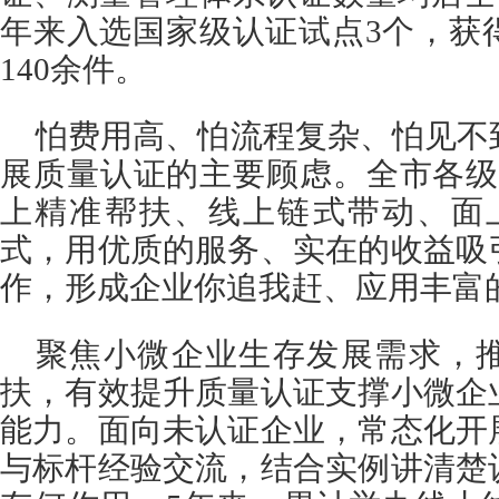
年来入选国家级认证试点3个，获
140余件。
怕费用高、怕流程复杂、怕见不
展质量认证的主要顾虑。全市各级
上精准帮扶、线上链式带动、面
式，用优质的服务、实在的收益吸
作，形成企业你追我赶、应用丰富
聚焦小微企业生存发展需求，
扶，有效提升质量认证支撑小微企
能力。面向未认证企业，常态化开
与标杆经验交流，结合实例讲清楚