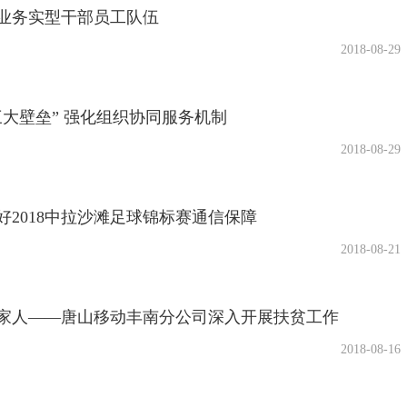
业务实型干部员工队伍
2018-08-29
三大壁垒” 强化组织协同服务机制
2018-08-29
好2018中拉沙滩足球锦标赛通信保障
2018-08-21
家人——唐山移动丰南分公司深入开展扶贫工作
2018-08-16