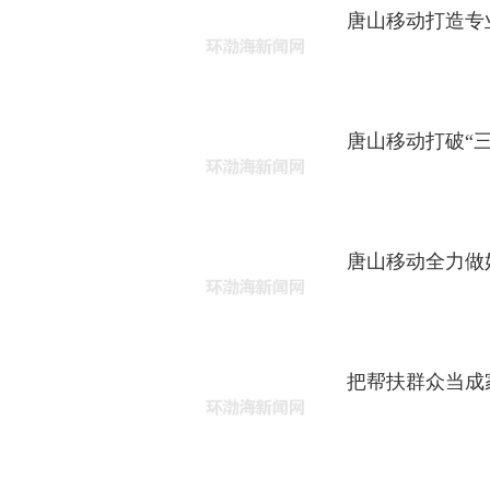
唐山移动打造专
唐山移动打破“
唐山移动全力做
把帮扶群众当成