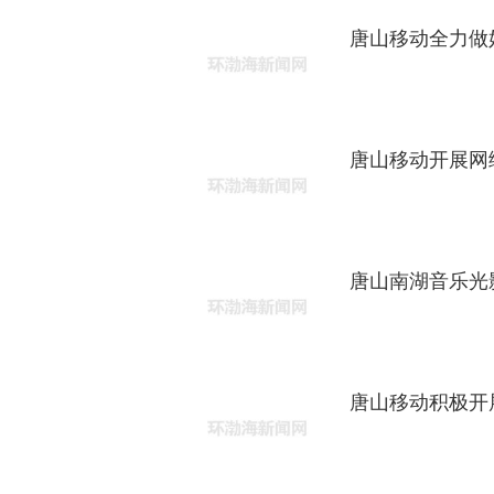
唐山移动全力做
唐山移动开展网
唐山南湖音乐光
唐山移动积极开