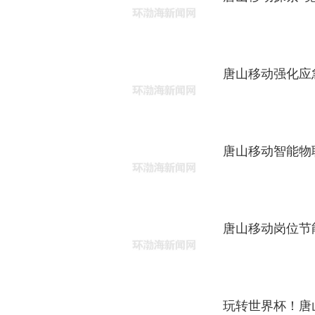
唐山移动强化应
唐山移动智能物
唐山移动岗位节
玩转世界杯！唐