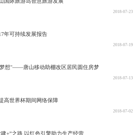
山国际旅游岛智慧旅游发展
2018-07-23
17年可持续发展报告
2018-07-19
"大梦想"——唐山移动助棚改区居民圆住房梦
2018-07-13
提高世界杯期间网络保障
2018-07-02
建+”之路 以红色引擎助力生产经营