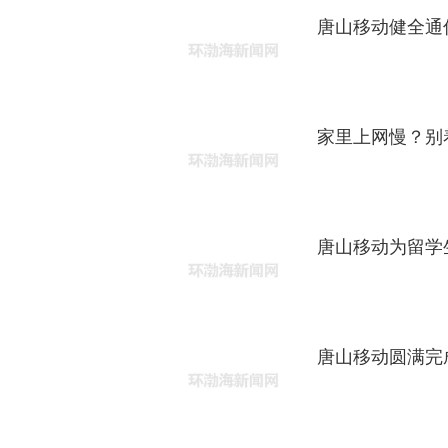
唐山移动健全通
家里上网慢？别
唐山移动为留学
唐山移动圆满完