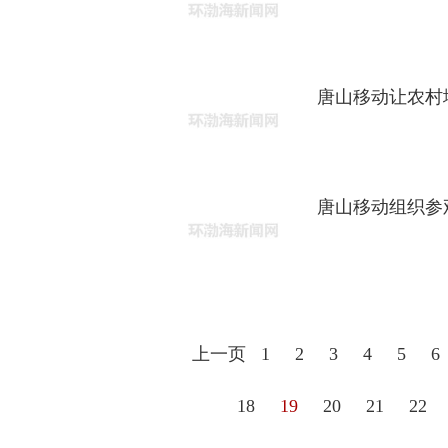
唐山移动让农村
唐山移动组织参
上一页
1
2
3
4
5
6
18
19
20
21
22