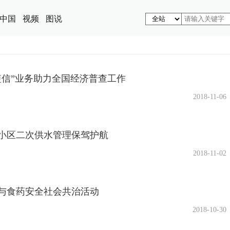
中国
视频
图说
短信”业务助力全国经济普查工作
2018-11-06
小区二次供水管理保驾护航
2018-11-02
与食药安全社会共治活动
2018-10-30