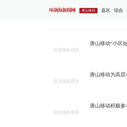
县区
综合
唐山移动
唐山移动“小区
唐山移动为高层
唐山移动积极参