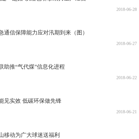
2018-06-28
急通信保障能力应对汛期到来（图）
2018-06-27
联助推“气代煤”信息化进程
2018-06-22
能见实效 低碳环保做先锋
2018-06-21
山移动为广大球迷送福利