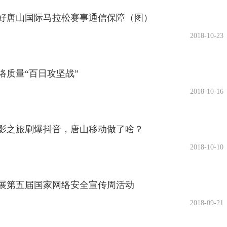
好唐山国际马拉松赛事通信保障（图）
2018-10-23
络质量“百日攻坚战”
2018-10-16
影之旅刷爆抖音，唐山移动做了啥？
2018-10-10
展第五届国家网络安全宣传周活动
2018-09-21