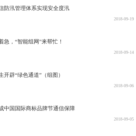
信防汛管理体系实现安全度汛
2018-09-19
着急，“智能组网”来帮忙！
2018-09-14
生开辟“绿色通道”（组图）
2018-09-06
成中国国际商标品牌节通信保障
2018-09-05