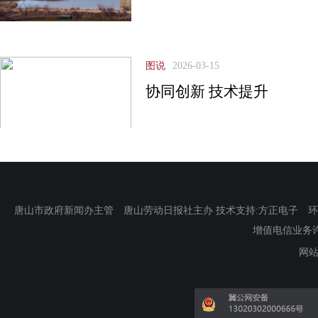
图说
2026-03-15
协同创新 技术提升
唐山市政府新闻办主管 唐山劳动日报社主办 技术支持:方正电子 环渤海新
增值电信业务许可证
网