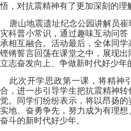
悟，对抗震精神有了更加深刻的理
唐山地震遗址纪念公园讲解员崔
灾科普小常识，通过趣味互动问答
承相互融合。活动最后，全体同学
铿锵誓言回荡在课堂之中，展现出
立志奋发向上、争做新时代好少年
此次开学思政第一课，将精神
合，进一步引导学生把抗震精神转
觉。同学们纷纷表示，将以昂扬的
实地、奋勇争先，努力成为有理想
奋斗的新时代好少年。