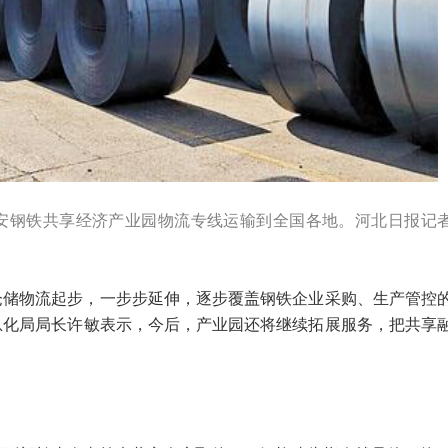
迁安钢铁共享经济产业园物流专线运输到全国各地。河北日报记
仓储物流起步，一步步延伸，逐步覆盖钢铁企业采购、生产管控
息化局局长许敏表示，今后，产业园还将继续拓展服务，把共享