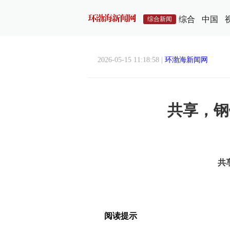
综合
中国
综合新闻
2026-05-15 11:18:58 |
环渤海新闻网
共享，钢
共
阅读提示