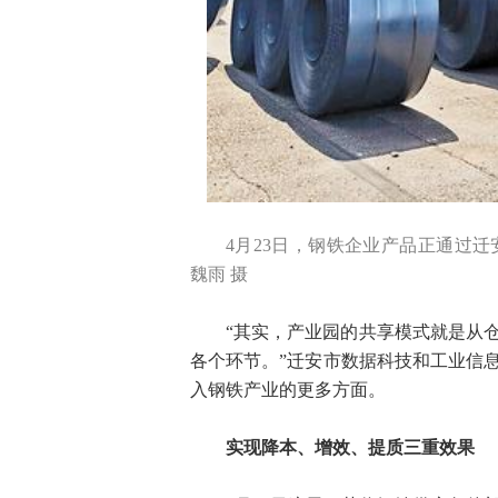
4月23日，钢铁企业产品正通过
魏雨 摄
“其实，产业园的共享模式就是从
各个环节。”迁安市数据科技和工业信
入钢铁产业的更多方面。
实现降本、增效、提质三重效果