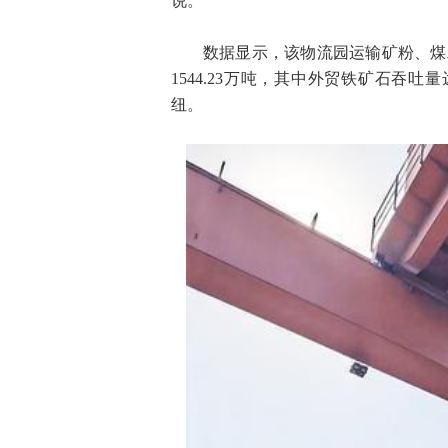
说。
数据显示，该物流园运输矿粉、煤
1544.23万吨，其中外贸铁矿石吞
纽。