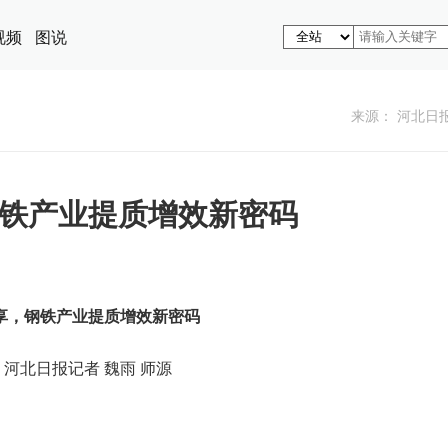
视频
图说
来源： 河北日
铁产业提质增效新密码
享，钢铁产业提质增效新密码
河北日报记者 魏雨 师源