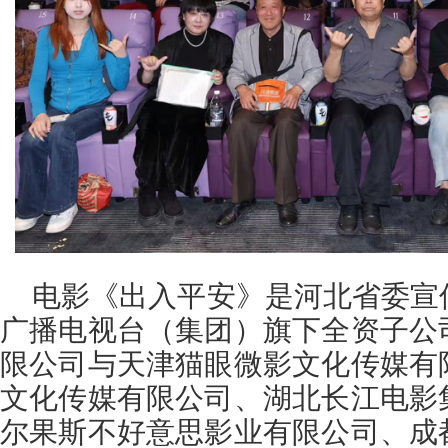
电影《出入平安》是河北省委宣
广播电视台（集团）旗下全资子公
限公司与天津猫眼微影文化传媒有
文化传媒有限公司、湖北长江电影
尔果斯不好意思影业有限公司、成