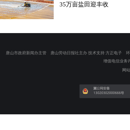
35万亩盐田迎丰收
唐山市政府新闻办主管 唐山劳动日报社主办 技术支持:方正电子 环渤海新
增值电信业务许可证
网