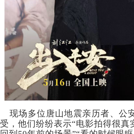
现场多位唐山地震亲历者、公
受，他们纷纷表示“电影拍得很真
回到50年前的场景”“看的时候眼