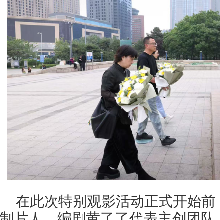
在此次特别观影活动正式开始前
制片人、编剧黄了了代表主创团队