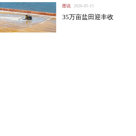
图说
2026-05-15
35万亩盐田迎丰收